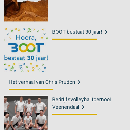
BOOT bestaat 30 jaar!
Het verhaal van Chris Prudon
Bedrijfsvolleybal toernooi
Veenendaal