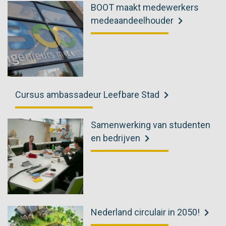
BOOT maakt medewerkers
medeaandeelhouder
Cursus ambassadeur Leefbare Stad
Samenwerking van studenten
en bedrijven
Nederland circulair in 2050!