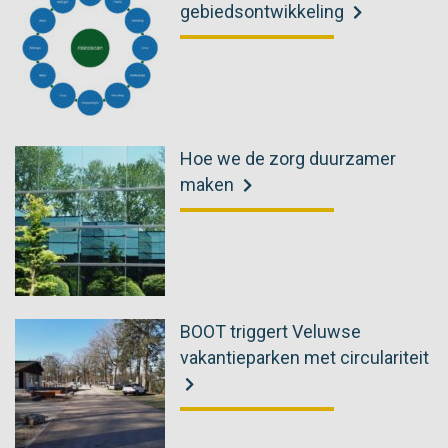
gebiedsontwikkeling
Hoe we de zorg duurzamer
maken
BOOT triggert Veluwse
vakantieparken met circulariteit