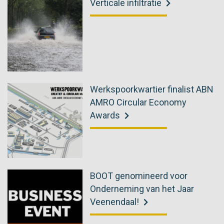
Verticale infiltratie
Werkspoorkwartier finalist ABN
AMRO Circular Economy
Awards
BOOT genomineerd voor
Onderneming van het Jaar
Veenendaal!