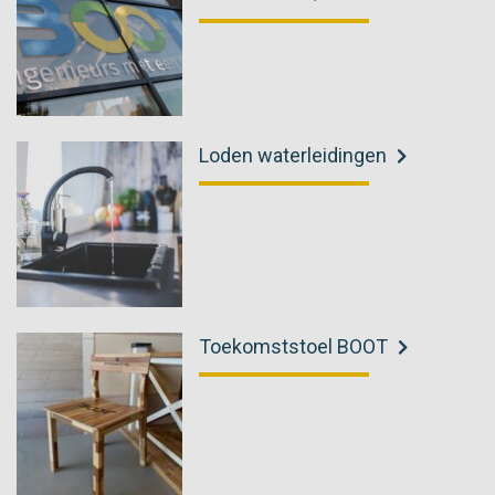
Loden waterleidingen
Toekomststoel BOOT