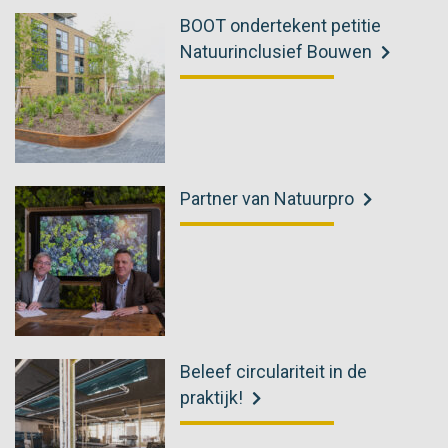
BOOT ondertekent petitie
Natuurinclusief Bouwen
Partner van Natuurpro
Beleef circulariteit in de
praktijk!