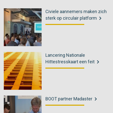
Civiele aannemers maken zich
sterk op circulair platform
Lancering Nationale
Hittestresskaart een feit
BOOT partner Madaster