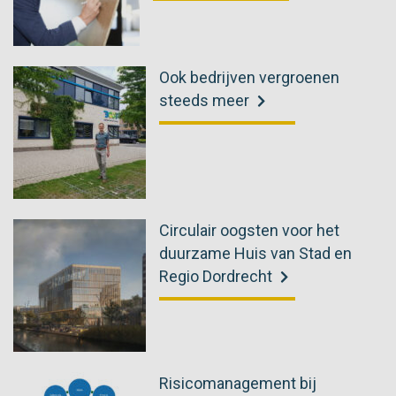
Ook bedrijven vergroenen
steeds meer
Circulair oogsten voor het
duurzame Huis van Stad en
Regio Dordrecht
Risicomanagement bij