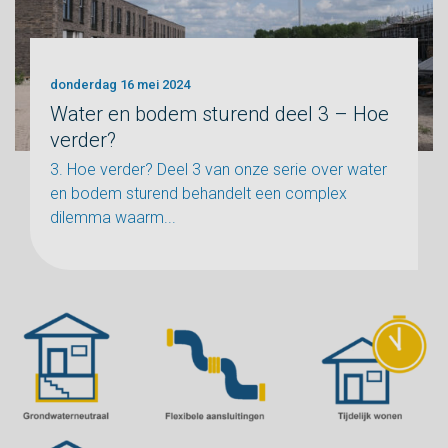
donderdag 16 mei 2024
Water en bodem sturend deel 3 – Hoe
verder?
3. Hoe verder? Deel 3 van onze serie over water
en bodem sturend behandelt een complex
dilemma waarm...