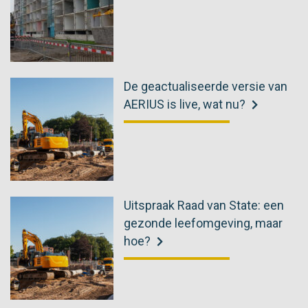
De geactualiseerde versie van
AERIUS is live, wat nu?
Uitspraak Raad van State: een
gezonde leefomgeving, maar
hoe?