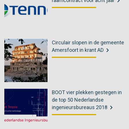
raamcontract voor acht jaar
Circulair slopen in de gemeente
Amersfoort in krant AD
BOOT vier plekken gestegen in
de top 50 Nederlandse
ingenieursbureaus 2018