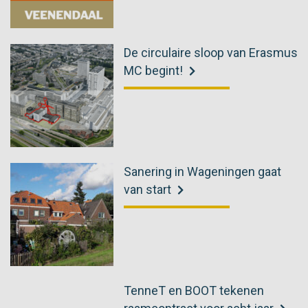
De circulaire sloop van Erasmus
MC begint!
Sanering in Wageningen gaat
van start
TenneT en BOOT tekenen