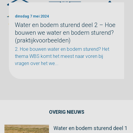
dinsdag 7 mei 2024
Water en bodem sturend deel 2 – Hoe
bouwen we water en bodem sturend?
(praktijkvoorbeelden)
2. Hoe bouwen water en bodem sturend? Het
thema WBS komt het meest naar voren bij
vragen over het we...
OVERIG NIEUWS
Water en bodem sturend deel 1