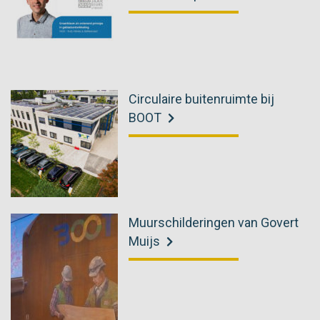
Circulaire buitenruimte bij
BOOT
Muurschilderingen van Govert
Muijs