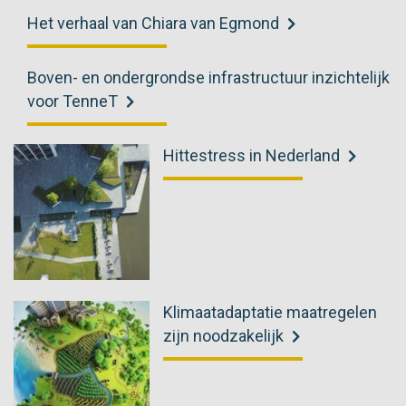
Het verhaal van Chiara van Egmond
Boven- en ondergrondse infrastructuur inzichtelijk
voor TenneT
Hittestress in Nederland
Klimaatadaptatie maatregelen
zijn noodzakelijk