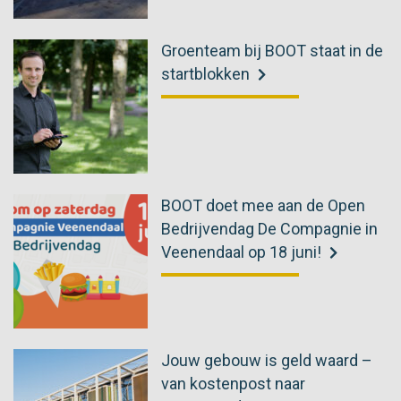
Groenteam bij BOOT staat in de
startblokken
BOOT doet mee aan de Open
Bedrijvendag De Compagnie in
Veenendaal op 18 juni!
Jouw gebouw is geld waard –
van kostenpost naar