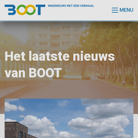
MENU
Het laatste nieuws
van BOOT