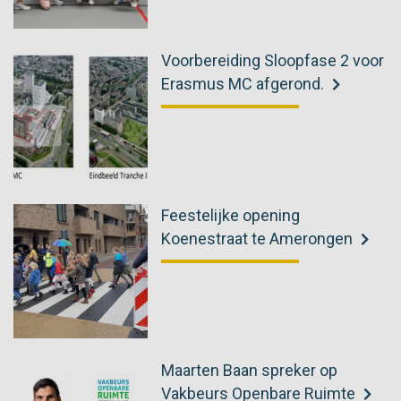
Voorbereiding Sloopfase 2 voor
Erasmus MC afgerond.
Feestelijke opening
Koenestraat te Amerongen
Maarten Baan spreker op
Vakbeurs Openbare Ruimte