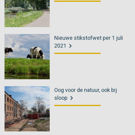
Nieuwe stikstofwet per 1 juli
2021
Oog voor de natuur, ook bij
sloop