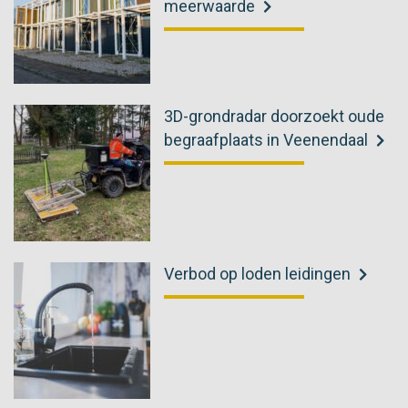
meerwaarde
3D-grondradar doorzoekt oude
begraafplaats in Veenendaal
Verbod op loden leidingen