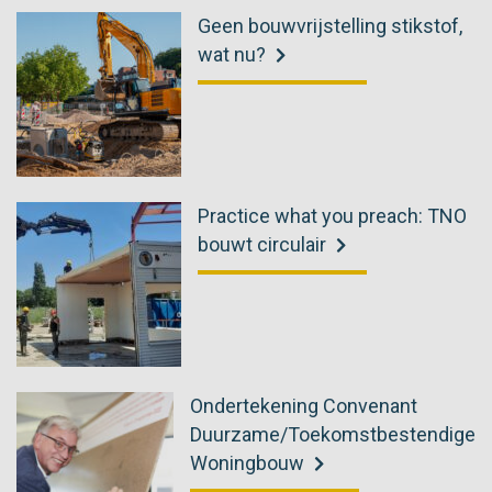
Geen bouwvrijstelling stikstof,
wat nu?
Practice what you preach: TNO
bouwt circulair
Ondertekening Convenant
Duurzame/Toekomstbestendige
Woningbouw