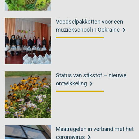
Voedselpakketten voor een
muziekschool in Oekraïne
Status van stikstof – nieuwe
ontwikkeling
Maatregelen in verband met het
coronavirus