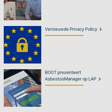
Vernieuwde Privacy Policy
BOOT presenteert
AsbestosManager op LAP