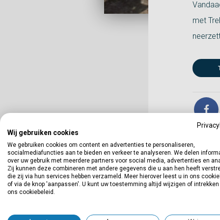
Vandaag
met Tre
neerzet
Privacy
Wij gebruiken cookies
We gebruiken cookies om content en advertenties te personaliseren,
socialmediafuncties aan te bieden en verkeer te analyseren. We delen inform
over uw gebruik met meerdere partners voor social media, advertenties en an
Zij kunnen deze combineren met andere gegevens die u aan hen heeft verstre
die zij via hun services hebben verzameld. Meer hierover leest u in ons cookie
of via de knop 'aanpassen'. U kunt uw toestemming altijd wijzigen of intrekken
ons cookiebeleid.