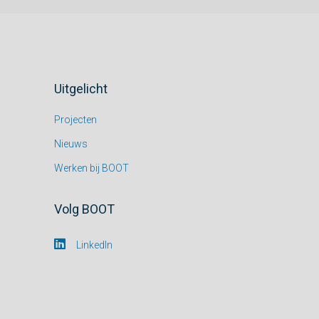
Uitgelicht
Projecten
Nieuws
Werken bij BOOT
Volg BOOT
LinkedIn