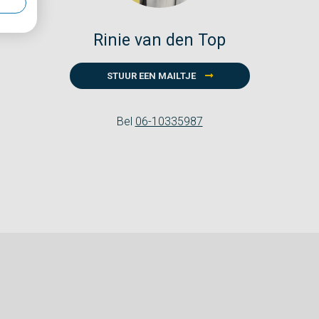
Rinie van den Top
STUUR EEN MAILTJE
Bel
06-10335987