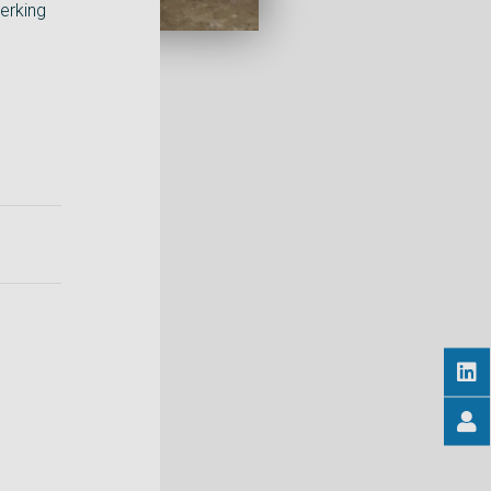
erking