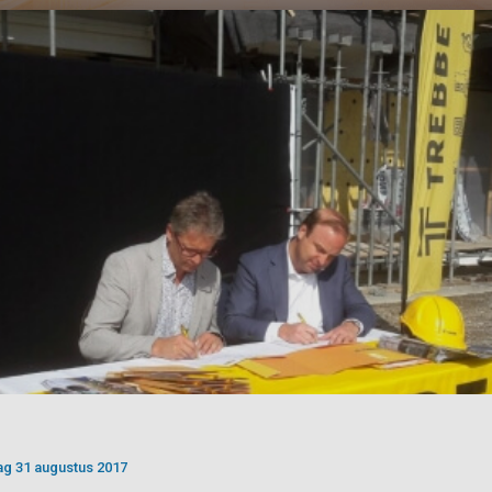
g 31 augustus 2017