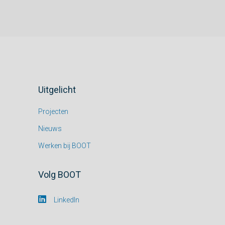
Uitgelicht
Projecten
Nieuws
Werken bij BOOT
Volg BOOT
LinkedIn