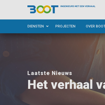
DIENSTEN
PROJECTEN
OVER BOO
Laatste Nieuws
Het verhaal v