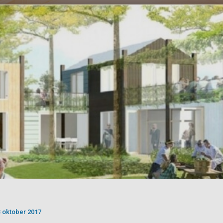
3 oktober 2017