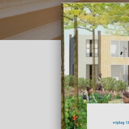
vrijdag 1