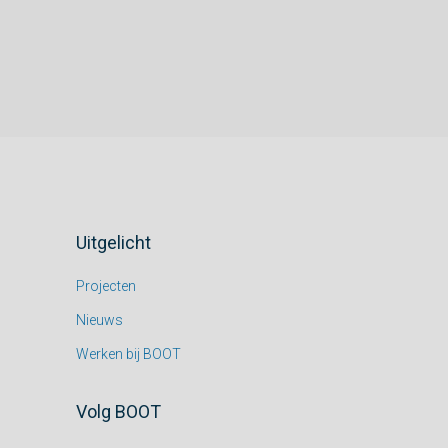
Uitgelicht
Projecten
Nieuws
Werken bij BOOT
Volg BOOT