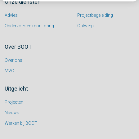
Onze diensten
Advies
Projectbegeleiding
Onderzoek en monitoring
Ontwerp
Over BOOT
Over ons
MVO
Uitgelicht
Projecten
Nieuws
Werken bij BOOT