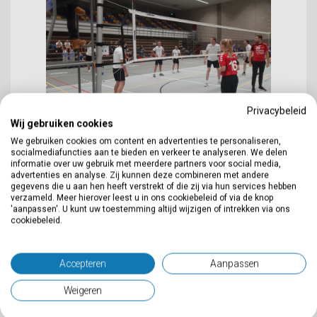
Privacybeleid
Wij gebruiken cookies
We gebruiken cookies om content en advertenties te personaliseren,
socialmediafuncties aan te bieden en verkeer te analyseren. We delen
informatie over uw gebruik met meerdere partners voor social media,
advertenties en analyse. Zij kunnen deze combineren met andere
gegevens die u aan hen heeft verstrekt of die zij via hun services hebben
verzameld. Meer hierover leest u in ons cookiebeleid of via de knop
'aanpassen'. U kunt uw toestemming altijd wijzigen of intrekken via ons
cookiebeleid.
Accepteren
Aanpassen
Weigeren