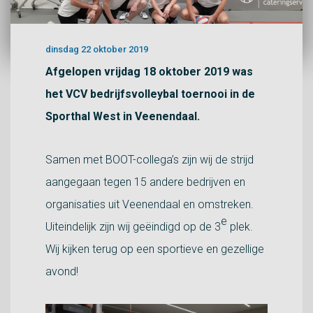
dinsdag 22 oktober 2019
Afgelopen vrijdag 18 oktober 2019 was
het VCV bedrijfsvolleybal toernooi in de
Sporthal West in Veenendaal.
Samen met BOOT-collega’s zijn wij de strijd
aangegaan tegen 15 andere bedrijven en
organisaties uit Veenendaal en omstreken.
e
Uiteindelijk zijn wij geëindigd op de 3
plek.
Wij kijken terug op een sportieve en gezellige
avond!