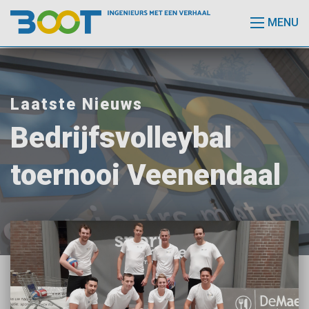
MENU
Laatste Nieuws
Bedrijfsvolleybal
toernooi Veenendaal