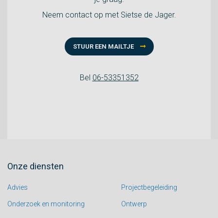
Neem contact op met Sietse de Jager.
STUUR EEN MAILTJE
Bel
06-53351352
Onze diensten
Advies
Projectbegeleiding
Onderzoek en monitoring
Ontwerp