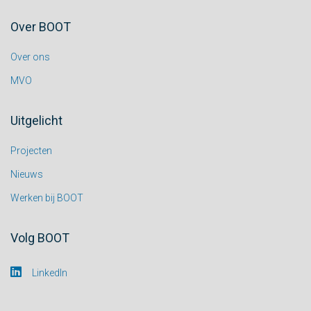
Over BOOT
Over ons
MVO
Uitgelicht
Projecten
Nieuws
Werken bij BOOT
Volg BOOT
LinkedIn