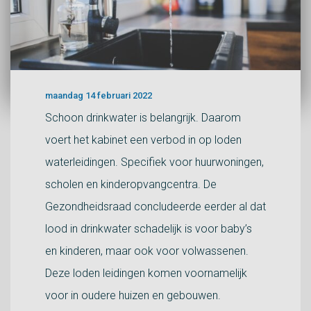
maandag 14 februari 2022
Schoon drinkwater is belangrijk. Daarom
voert het kabinet een verbod in op loden
waterleidingen. Specifiek voor huurwoningen,
scholen en kinderopvangcentra. De
Gezondheidsraad concludeerde eerder al dat
lood in drinkwater schadelijk is voor baby’s
en kinderen, maar ook voor volwassenen.
Deze loden leidingen komen voornamelijk
voor in oudere huizen en gebouwen.