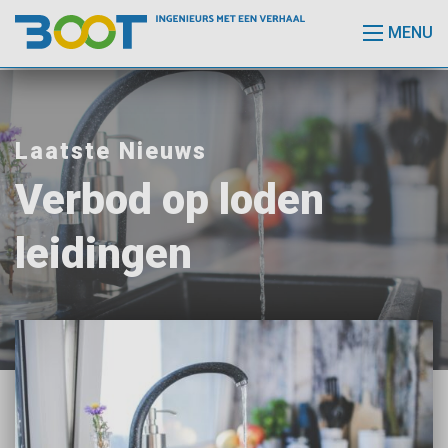
MENU
Laatste Nieuws
Verbod op loden
leidingen