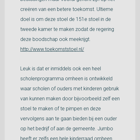
creëren van een betere toekomst. Ultieme
doel is om deze stoel de 151e stoel in de
tweede kamer te maken zodat de regering
deze boodschap ook meekrijgt.
http://www.toekomststoel.nl/
Leuk is dat er inmiddels ook een heel
scholenprogramma omheen is ontwikkeld
waar scholen of ouders met kinderen gebruik
van kunnen maken door bijvoorbeeld zelf een
stoel te maken of te pimpen en deze
vervolgens aan te gaan bieden bij een ouder
op het bedrijf of aan de gemeente. Jumbo
heeft er zelfs een hele kinderraad omheen