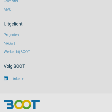
Over ons
MVO
Uitgelicht
Projecten
Nieuws
Werken bij BOOT
Volg BOOT
LinkedIn