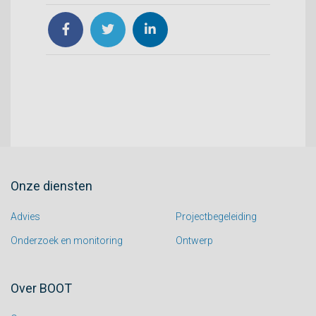
Onze diensten
Advies
Projectbegeleiding
Onderzoek en monitoring
Ontwerp
Over BOOT