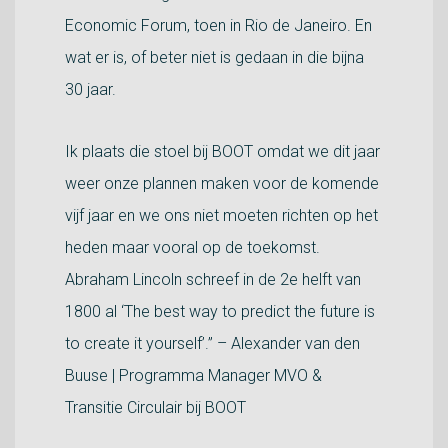
Economic Forum, toen in Rio de Janeiro. En
wat er is, of beter niet is gedaan in die bijna
30 jaar.
Ik plaats die stoel bij BOOT omdat we dit jaar
weer onze plannen maken voor de komende
vijf jaar en we ons niet moeten richten op het
heden maar vooral op de toekomst.
Abraham Lincoln schreef in de 2e helft van
1800 al ‘The best way to predict the future is
to create it yourself’.” – Alexander van den
Buuse | Programma Manager MVO &
Transitie Circulair bij BOOT