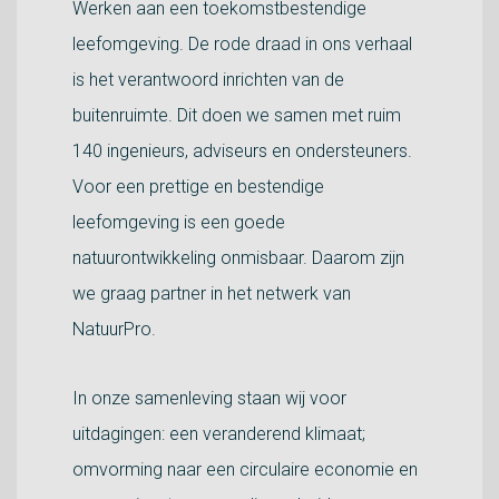
Werken aan een toekomstbestendige
leefomgeving. De rode draad in ons verhaal
is het verantwoord inrichten van de
buitenruimte. Dit doen we samen met ruim
140 ingenieurs, adviseurs en ondersteuners.
Voor een prettige en bestendige
leefomgeving is een goede
natuurontwikkeling onmisbaar. Daarom zijn
we graag partner in het netwerk van
NatuurPro.
In onze samenleving staan wij voor
uitdagingen: een veranderend klimaat;
omvorming naar een circulaire economie en