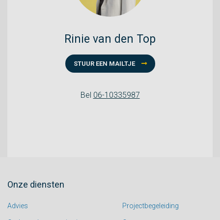
Rinie van den Top
STUUR EEN MAILTJE
Bel
06-10335987
Onze diensten
Advies
Projectbegeleiding