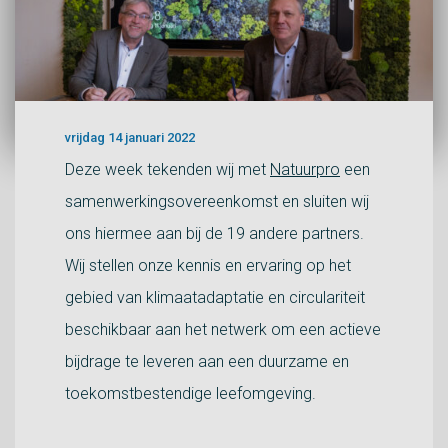
vrijdag 14 januari 2022
Deze week tekenden wij met
Natuurpro
een
samenwerkingsovereenkomst en sluiten wij
ons hiermee aan bij de 19 andere partners.
Wij stellen onze kennis en ervaring op het
gebied van klimaatadaptatie en circulariteit
beschikbaar aan het netwerk om een actieve
bijdrage te leveren aan een duurzame en
toekomstbestendige leefomgeving.