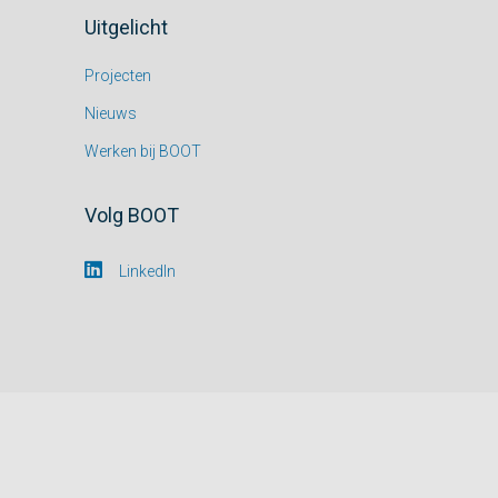
Uitgelicht
Projecten
Nieuws
Werken bij BOOT
Volg BOOT
LinkedIn