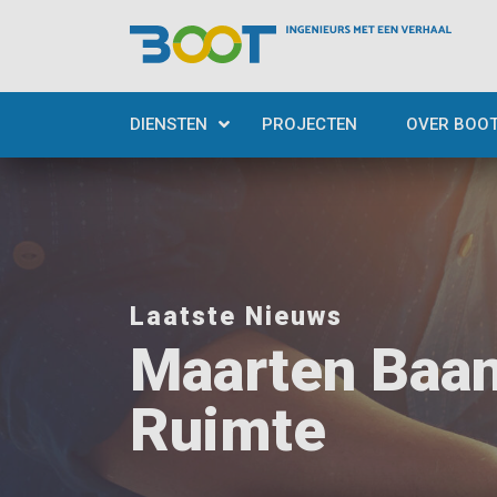
DIENSTEN
PROJECTEN
OVER BOO
Laatste Nieuws
Maarten Baan
Ruimte