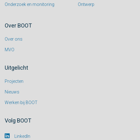
Onderzoek en monitoring
Ontwerp
Over BOOT
Over ons
MVO
Uitgelicht
Projecten
Nieuws
Werken bij BOOT
Volg BOOT
LinkedIn