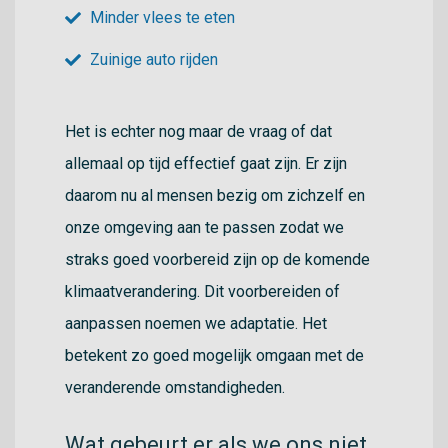
Minder vlees te eten
Zuinige auto rijden
Het is echter nog maar de vraag of dat
allemaal op tijd effectief gaat zijn. Er zijn
daarom nu al mensen bezig om zichzelf en
onze omgeving aan te passen zodat we
straks goed voorbereid zijn op de komende
klimaatverandering. Dit voorbereiden of
aanpassen noemen we adaptatie. Het
betekent zo goed mogelijk omgaan met de
veranderende omstandigheden.
Wat gebeurt er als we ons niet