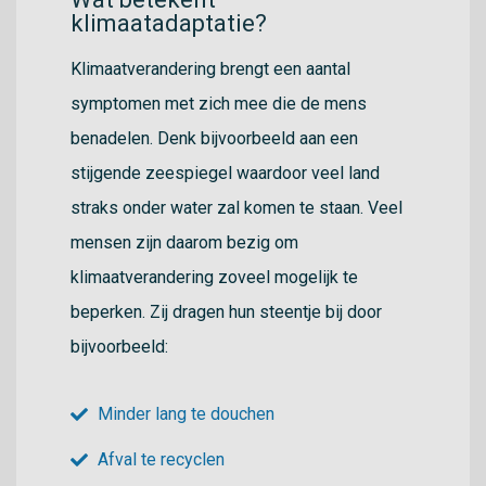
klimaatadaptatie?
Klimaatverandering brengt een aantal
symptomen met zich mee die de mens
benadelen. Denk bijvoorbeeld aan een
stijgende zeespiegel waardoor veel land
straks onder water zal komen te staan. Veel
mensen zijn daarom bezig om
klimaatverandering zoveel mogelijk te
beperken. Zij dragen hun steentje bij door
bijvoorbeeld:
Minder lang te douchen
Afval te recyclen