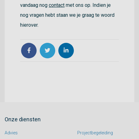
vandaag nog
contact
met ons op. Indien je
nog vragen hebt staan we je graag te woord
hierover.
Onze diensten
Advies
Projectbegeleiding