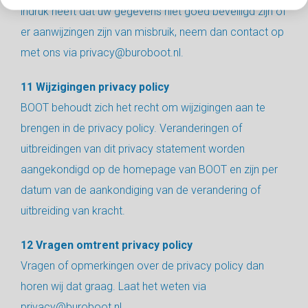
indruk heeft dat uw gegevens niet goed beveiligd zijn of
er aanwijzingen zijn van misbruik, neem dan contact op
met ons via privacy@buroboot.nl.
11 Wijzigingen privacy policy
BOOT behoudt zich het recht om wijzigingen aan te
brengen in de privacy policy. Veranderingen of
uitbreidingen van dit privacy statement worden
aangekondigd op de homepage van BOOT en zijn per
datum van de aankondiging van de verandering of
uitbreiding van kracht.
12 Vragen omtrent privacy policy
Vragen of opmerkingen over de privacy policy dan
horen wij dat graag. Laat het weten via
privacy@buroboot.nl.