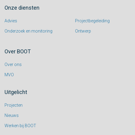
Onze diensten
Advies
Projectbegeleiding
Onderzoek en monitoring
Ontwerp
Over BOOT
Over ons
MVO
Uitgelicht
Projecten
Nieuws
Werken bij BOOT