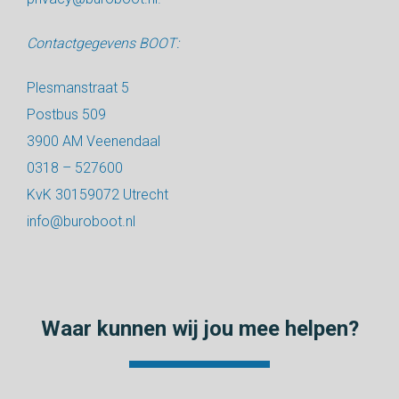
Contactgegevens BOOT:
Plesmanstraat 5
Postbus 509
3900 AM Veenendaal
0318 – 527600
KvK 30159072 Utrecht
info@buroboot.nl
Waar kunnen wij jou mee helpen?