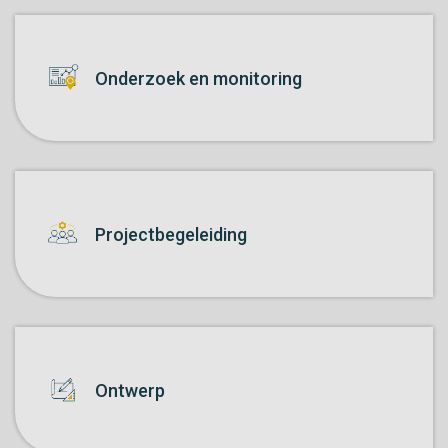
Onderzoek en monitoring
Projectbegeleiding
Ontwerp