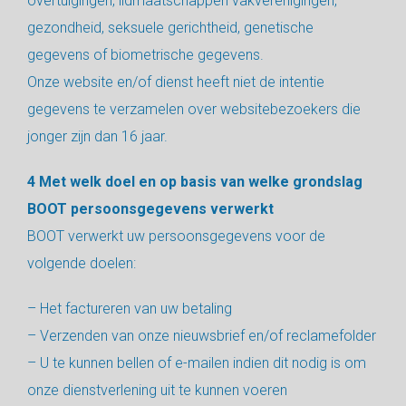
overtuigingen, lidmaatschappen vakverenigingen,
gezondheid, seksuele gerichtheid, genetische
gegevens of biometrische gegevens.
Onze website en/of dienst heeft niet de intentie
gegevens te verzamelen over websitebezoekers die
jonger zijn dan 16 jaar.
4 Met welk doel en op basis van welke grondslag
BOOT persoonsgegevens verwerkt
BOOT verwerkt uw persoonsgegevens voor de
volgende doelen:
– Het factureren van uw betaling
– Verzenden van onze nieuwsbrief en/of reclamefolder
– U te kunnen bellen of e-mailen indien dit nodig is om
onze dienstverlening uit te kunnen voeren