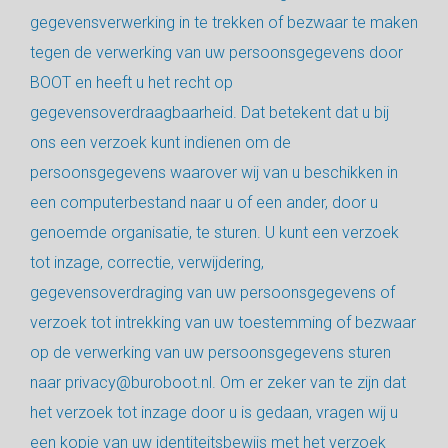
gegevensverwerking in te trekken of bezwaar te maken
tegen de verwerking van uw persoonsgegevens door
BOOT en heeft u het recht op
gegevensoverdraagbaarheid. Dat betekent dat u bij
ons een verzoek kunt indienen om de
persoonsgegevens waarover wij van u beschikken in
een computerbestand naar u of een ander, door u
genoemde organisatie, te sturen. U kunt een verzoek
tot inzage, correctie, verwijdering,
gegevensoverdraging van uw persoonsgegevens of
verzoek tot intrekking van uw toestemming of bezwaar
op de verwerking van uw persoonsgegevens sturen
naar privacy@buroboot.nl. Om er zeker van te zijn dat
het verzoek tot inzage door u is gedaan, vragen wij u
een kopie van uw identiteitsbewijs met het verzoek