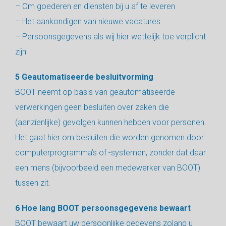
– Om goederen en diensten bij u af te leveren
– Het aankondigen van nieuwe vacatures
– Persoonsgegevens als wij hier wettelijk toe verplicht
zijn
5 Geautomatiseerde besluitvorming
BOOT neemt op basis van geautomatiseerde
verwerkingen geen besluiten over zaken die
(aanzienlijke) gevolgen kunnen hebben voor personen.
Het gaat hier om besluiten die worden genomen door
computerprogramma’s of -systemen, zonder dat daar
een mens (bijvoorbeeld een medewerker van BOOT)
tussen zit.
6 Hoe lang BOOT persoonsgegevens bewaart
BOOT bewaart uw persoonlijke gegevens zolang u