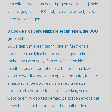
eenzelfde niveau van beveiliging en vertrouwelijkheid
van uw gegevens. BOOT blijft verantwoordelijk voor
deze verwerkingen.
8 Cookies, of vergelijkbare technieken, die BOOT
gebruikt
BOOT gebruikt alleen technische en functionele
cookies en analytische cookies die geen inbreuk
maken op uw privacy. Een cookie is een klein
tekstbestand dat bij het eerste bezoek aan deze
website wordt opgeslagen op uw computer, tablet of
smartphone. De cookies die wij gebruiken zijn
noodzakelijk voor de technische werking van de
website en uw gebruiksgemak. Ze zorgen ervoor dat
de website naar behoren werkt en onthouden