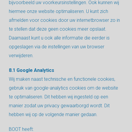
bijvoorbeeld uw voorkeursinstellingen. Ook kunnen wij
hiermee onze website optimaliseren. U kunt zich
afmelden voor cookies door uw internetbrowser zo in
te stellen dat deze geen cookies meer opslaat.
Daarnaast kunt u ook alle informatie die eerder is
opgeslagen via de instellingen van uw browser
verwijderen.
8.1 Google Analytics
Wij maken naast technische en functionele cookies,
gebruik van google-analytics cookies om de website
te optimaliseren. Dit hebben wij ingesteld op een
manier zodat uw privacy gewaarborgd wordt. Dit
hebben wij op de volgende manier gedaan.
BOOT heeft: