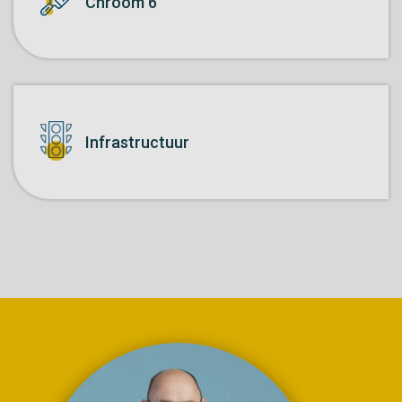
Chroom 6
Infrastructuur