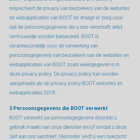
respecteert de privacy van bezoekers van de websites
en webapplicaties van BOOT en draagt er zorg voor
dat de persoonsgegevens die u ons verschaft, altijd
vertrouwelijk worden behandeld. BOOT is
verantwoordelijk voor de verwerking van
persoonsgegevens van bezoekers van de websites en
webapplicaties van BOOT zoals weergegeven is in
deze privacy policy. De privacy policy kan worden
aangehaald als de privacy policy BOOT websites en
webapplicaties 2018.
2 Persoonsgegevens die BOOT verwerkt
BOOT verwerkt uw persoonsgegevens doordat u
gebruik maakt van onze diensten en/of omdat u deze
zelf aan ons verstrekt. Hieronder vindt u een overzicht