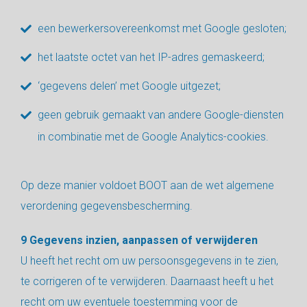
een bewerkersovereenkomst met Google gesloten;
het laatste octet van het IP-adres gemaskeerd;
‘gegevens delen’ met Google uitgezet;
geen gebruik gemaakt van andere Google-diensten
in combinatie met de Google Analytics-cookies.
Op deze manier voldoet BOOT aan de wet algemene
verordening gegevensbescherming.
9 Gegevens inzien, aanpassen of verwijderen
U heeft het recht om uw persoonsgegevens in te zien,
te corrigeren of te verwijderen. Daarnaast heeft u het
recht om uw eventuele toestemming voor de