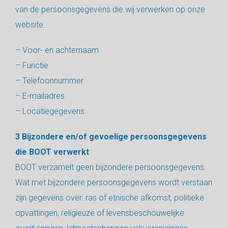
van de persoonsgegevens die wij verwerken op onze
website:
– Voor- en achternaam
– Functie
– Telefoonnummer
– E-mailadres
– Locatiegegevens
3 Bijzondere en/of gevoelige persoonsgegevens
die BOOT verwerkt
BOOT verzamelt geen bijzondere persoonsgegevens.
Wat met bijzondere persoonsgegevens wordt verstaan
zijn gegevens over: ras of etnische afkomst, politieke
opvattingen, religieuze of levensbeschouwelijke