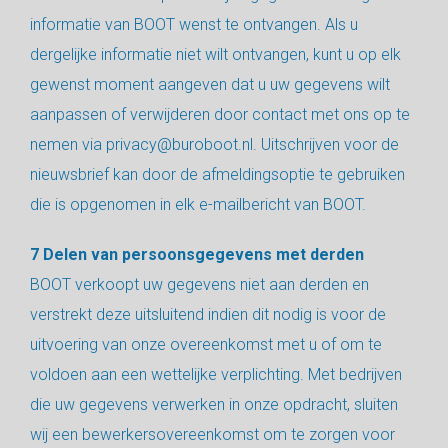
informatie van BOOT wenst te ontvangen. Als u
dergelijke informatie niet wilt ontvangen, kunt u op elk
gewenst moment aangeven dat u uw gegevens wilt
aanpassen of verwijderen door contact met ons op te
nemen via privacy@buroboot.nl. Uitschrijven voor de
nieuwsbrief kan door de afmeldingsoptie te gebruiken
die is opgenomen in elk e-mailbericht van BOOT.
7 Delen van persoonsgegevens met derden
BOOT verkoopt uw gegevens niet aan derden en
verstrekt deze uitsluitend indien dit nodig is voor de
uitvoering van onze overeenkomst met u of om te
voldoen aan een wettelijke verplichting. Met bedrijven
die uw gegevens verwerken in onze opdracht, sluiten
wij een bewerkersovereenkomst om te zorgen voor