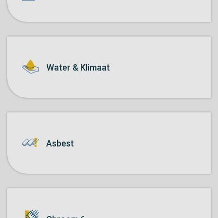
Water & Klimaat
Asbest