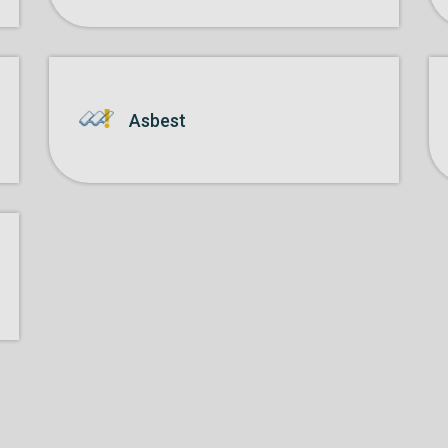
Asbest