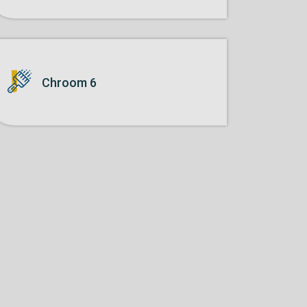
Chroom 6