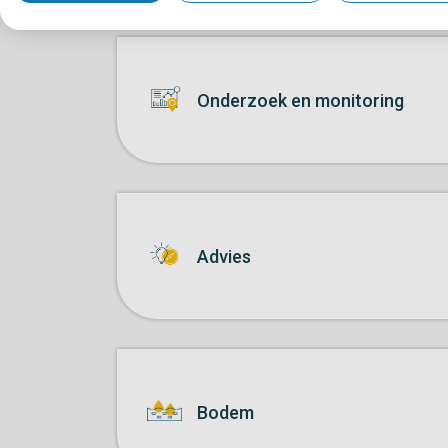
Onderzoek en monitoring
Advies
Bodem