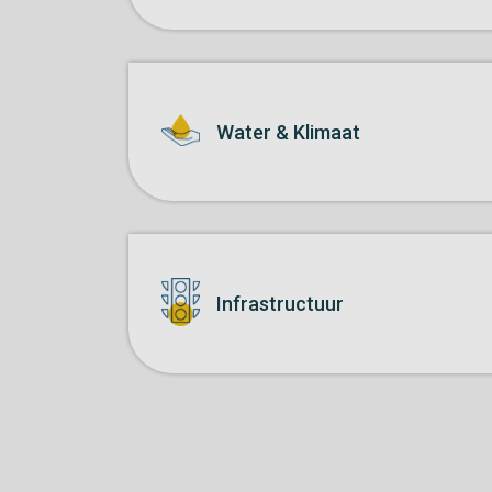
Water & Klimaat
Infrastructuur