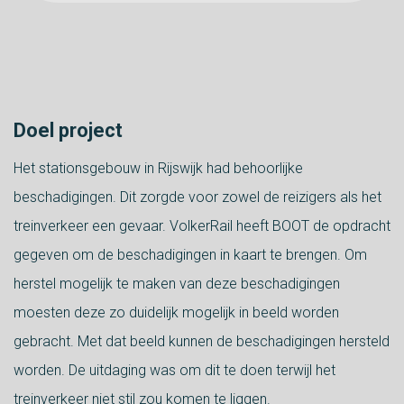
Doel project
Het stationsgebouw in Rijswijk had behoorlijke
beschadigingen. Dit zorgde voor zowel de reizigers als het
treinverkeer een gevaar. VolkerRail heeft BOOT de opdracht
gegeven om de beschadigingen in kaart te brengen. Om
herstel mogelijk te maken van deze beschadigingen
moesten deze zo duidelijk mogelijk in beeld worden
gebracht. Met dat beeld kunnen de beschadigingen hersteld
worden. De uitdaging was om dit te doen terwijl het
treinverkeer niet stil zou komen te liggen.