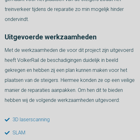
treinverkeer tijdens de reparatie zo min mogelijk hinder
ondervindt.
Uitgevoerde werkzaamheden
Met de werkzaamheden die voor dit project zijn uitgevoerd
heeft VolkerRail de beschadigingen duidelijk in beeld
gekregen en hebben zij een plan kunnen maken voor het
plaatsen van de steigers. Hiermee konden ze op een veilige
manier de reparaties aanpakken. Om hen dit te bieden
hebben wij de volgende werkzaamheden uitgevoerd:
3D laserscanning
SLAM