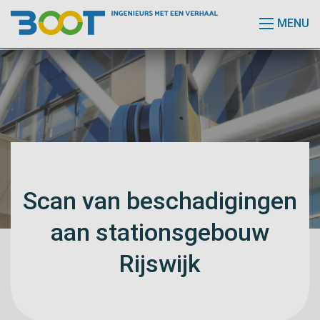
MENU
Scan van beschadigingen
aan stationsgebouw
Rijswijk