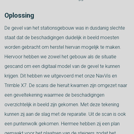
Oplossing
De gevel van het stationsgebouw was in dusdanig slechte
staat dat de beschadigingen duidelijk in beeld moesten
worden gebracht om herstel hiervan mogelijk te maken.
Hiervoor hebben we zowel het gebouw als de situatie
gescand om een digitaal model van de gevel te kunnen
krijgen. Dit hebben we uitgevoerd met onze NavVis en
Trimble X7. De scans die hieruit kwamen zijn omgezet naar
een geveltekening waarmee de beschadigingen
overzichtelijk in beeld zijn gekomen. Met deze tekening
kunnen zij aan de slag met de reparatie. Uit de scan is ook
een puntenwolk gekomen. Hiermee hebben zij een plan
gemaakt voor het plaatsen van de steigers zodat het