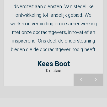
diversiteit aan diensten. Van stedelijke
ontwikkeling tot landelijk gebied. We
Paulien de Ruiter
werken in verbinding en in samenwerking
met onze opdrachtgevers, innovatief en
inspirerend. Ons doel: de ondersteuning
Ralph van Rees
bieden die de opdrachtgever nodig heeft.
Kees Boot
Directeur