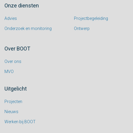
Onze diensten
Advies
Projectbegeleiding
Onderzoek en monitoring
Ontwerp
Over BOOT
Over ons
MVO
Uitgelicht
Projecten
Nieuws
Werken bij BOOT