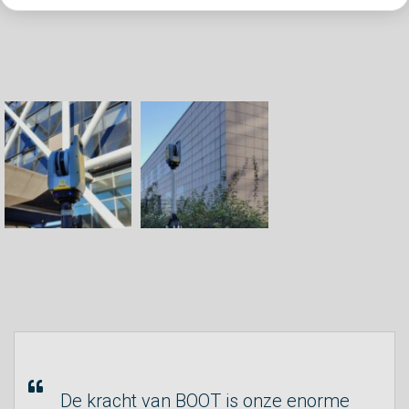
De kracht van BOOT is onze enorme