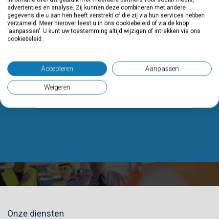
advertenties en analyse. Zij kunnen deze combineren met andere
gegevens die u aan hen heeft verstrekt of die zij via hun services hebben
verzameld. Meer hierover leest u in ons cookiebeleid of via de knop
'aanpassen'. U kunt uw toestemming altijd wijzigen of intrekken via ons
cookiebeleid.
PROJECT­MANAGEMENT
Accepteren
Aanpassen
Werkspoorkwartier Utrecht & BOOT
Weigeren
Onze diensten