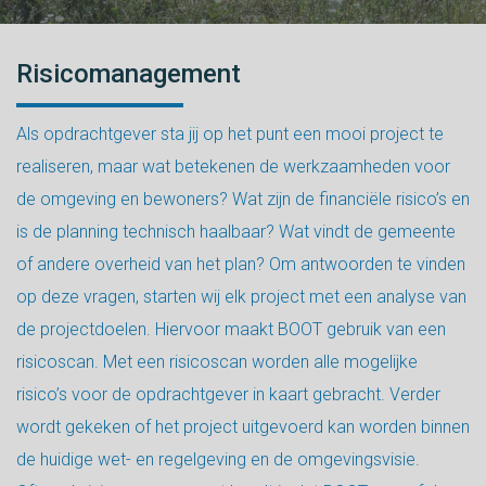
Risicomanagement
Als opdrachtgever sta jij op het punt een mooi project te
realiseren, maar wat betekenen de werkzaamheden voor
de omgeving en bewoners? Wat zijn de financiële risico’s en
is de planning technisch haalbaar? Wat vindt de gemeente
of andere overheid van het plan? Om antwoorden te vinden
op deze vragen, starten wij elk project met een analyse van
de projectdoelen. Hiervoor maakt BOOT gebruik van een
risicoscan. Met een risicoscan worden alle mogelijke
risico’s voor de opdrachtgever in kaart gebracht. Verder
wordt gekeken of het project uitgevoerd kan worden binnen
de huidige wet- en regelgeving en de omgevingsvisie.