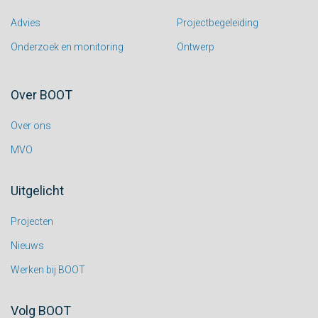
Advies
Projectbegeleiding
Onderzoek en monitoring
Ontwerp
Over BOOT
Over ons
MVO
Uitgelicht
Projecten
Nieuws
Werken bij BOOT
Volg BOOT