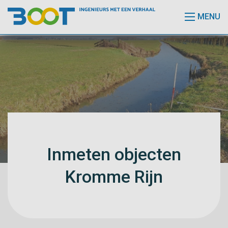
MENU
Inmeten objecten
Kromme Rijn