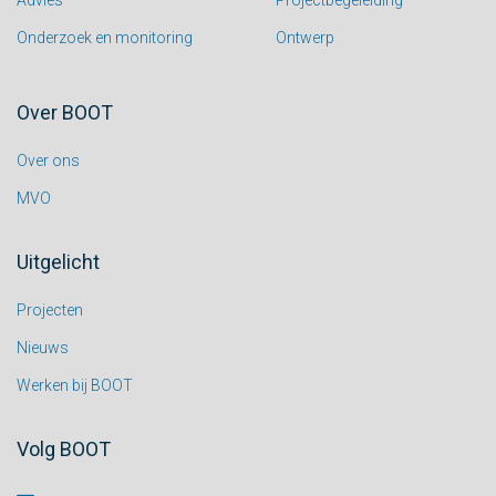
Advies
Projectbegeleiding
Onderzoek en monitoring
Ontwerp
Over BOOT
Over ons
MVO
Uitgelicht
Projecten
Nieuws
Werken bij BOOT
Volg BOOT