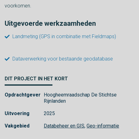
voorkomen.
Uitgevoerde werkzaamheden
Landmeting (GPS in combinatie met Fieldmaps)
Dataverwerking voor bestaande geodatabase
DIT PROJECT IN HET KORT
Opdrachtgever
Hoogheemraadschap De Stichtse
Rijnlanden
Uitvoering
2025
Vakgebied
Databeheer en GIS
,
Geo-informatie