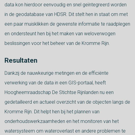
data kon hierdoor eenvoudig en snel geïntegreerd worden
in de geodatabase van HDSR. Dit stelt hen in staat om met
een paar muisklikken de gewenste informatie te raadplegen
en ondersteunt hen bij het maken van weloverwogen
beslissingen voor het beheer van de Kromme Rijn.
Resultaten
Dankzij de nauwkeurige metingen en de efficiënte
verwerking van de data in een GIS-portaal, heeft
Hoogheemraadschap De Stichtse Rijnlanden nu een
gedetailleerd en actueel overzicht van de objecten langs de
Kromme Rijn. Dit helpt hen bij het plannen van
onderhoudswerkzaamheden en het monitoren van het
watersysteem om wateroverlast en andere problemen te