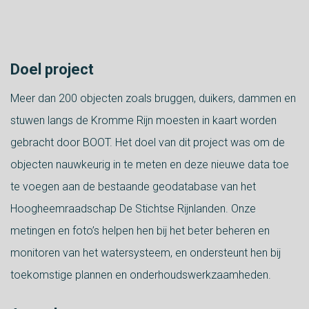
Doel project
Meer dan 200 objecten zoals bruggen, duikers, dammen en
stuwen langs de Kromme Rijn moesten in kaart worden
gebracht door BOOT. Het doel van dit project was om de
objecten nauwkeurig in te meten en deze nieuwe data toe
te voegen aan de bestaande geodatabase van het
Hoogheemraadschap De Stichtse Rijnlanden. Onze
metingen en foto’s helpen hen bij het beter beheren en
monitoren van het watersysteem, en ondersteunt hen bij
toekomstige plannen en onderhoudswerkzaamheden.