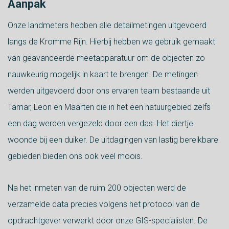
Aanpak
Onze landmeters hebben alle detailmetingen uitgevoerd
langs de Kromme Rijn. Hierbij hebben we gebruik gemaakt
van geavanceerde meetapparatuur om de objecten zo
nauwkeurig mogelijk in kaart te brengen. De metingen
werden uitgevoerd door ons ervaren team bestaande uit
Tamar, Leon en Maarten die in het een natuurgebied zelfs
een dag werden vergezeld door een das. Het diertje
woonde bij een duiker. De uitdagingen van lastig bereikbare
gebieden bieden ons ook veel moois.
Na het inmeten van de ruim 200 objecten werd de
verzamelde data precies volgens het protocol van de
opdrachtgever verwerkt door onze GIS-specialisten. De