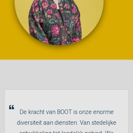
De kracht van BOOT is onze enorme
diversiteit aan diensten. Van stedelijke