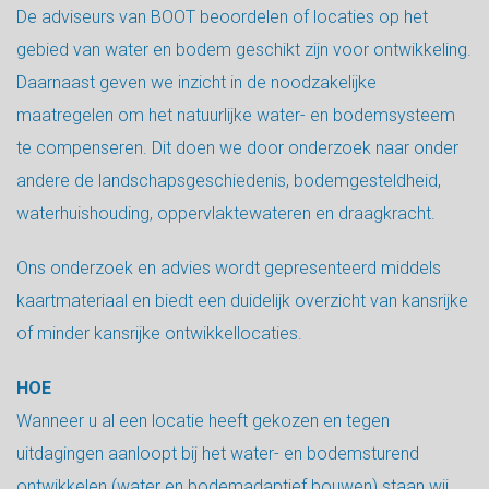
De adviseurs van BOOT beoordelen of locaties op het
gebied van water en bodem geschikt zijn voor ontwikkeling.
Daarnaast geven we inzicht in de noodzakelijke
maatregelen om het natuurlijke water- en bodemsysteem
te compenseren. Dit doen we door onderzoek naar onder
andere de landschapsgeschiedenis, bodemgesteldheid,
waterhuishouding, oppervlaktewateren en draagkracht.
Ons onderzoek en advies wordt gepresenteerd middels
kaartmateriaal en biedt een duidelijk overzicht van kansrijke
of minder kansrijke ontwikkellocaties.
HOE
Wanneer u al een locatie heeft gekozen en tegen
uitdagingen aanloopt bij het water- en bodemsturend
ontwikkelen (water en bodemadaptief bouwen) staan wij