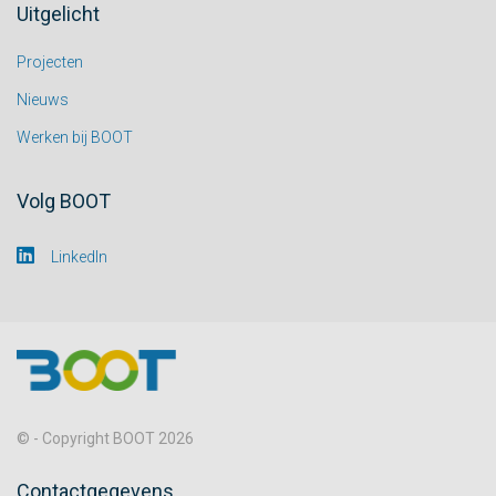
Uitgelicht
Projecten
Nieuws
Werken bij BOOT
Volg BOOT
LinkedIn
© - Copyright BOOT 2026
Contactgegevens