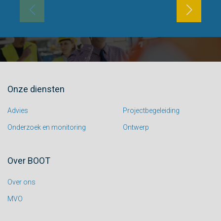
Onze diensten
Advies
Projectbegeleiding
Onderzoek en monitoring
Ontwerp
Over BOOT
Over ons
MVO