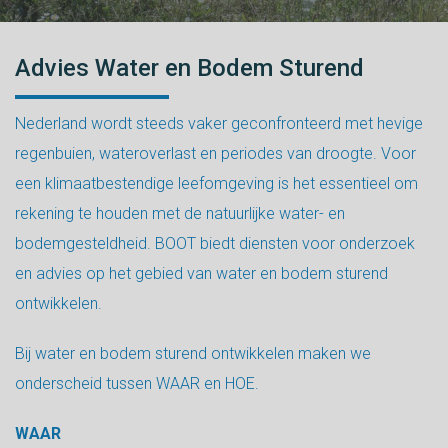
Advies Water en Bodem Sturend
Nederland wordt steeds vaker geconfronteerd met hevige
regenbuien, wateroverlast en periodes van droogte. Voor
een klimaatbestendige leefomgeving is het essentieel om
rekening te houden met de natuurlijke water- en
bodemgesteldheid. BOOT biedt diensten voor onderzoek
en advies op het gebied van water en bodem sturend
ontwikkelen.
Bij water en bodem sturend ontwikkelen maken we
onderscheid tussen WAAR en HOE.
WAAR