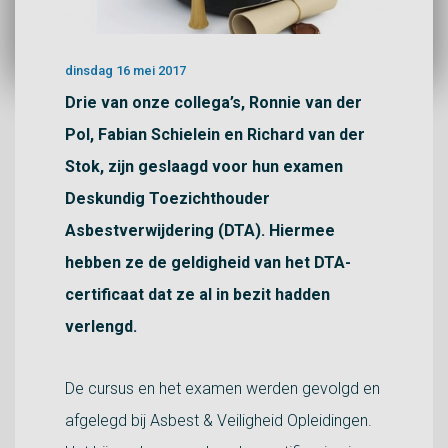
dinsdag 16 mei 2017
Drie van onze collega’s, Ronnie van der
Pol, Fabian Schielein en Richard van der
Stok, zijn geslaagd voor hun examen
Deskundig Toezichthouder
Asbestverwijdering (DTA). Hiermee
hebben ze de geldigheid van het DTA-
certificaat dat ze al in bezit hadden
verlengd.
De cursus en het examen werden gevolgd en
afgelegd bij Asbest & Veiligheid Opleidingen.