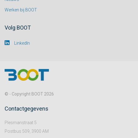
Werken bij BOOT
Volg BOOT
LinkedIn
© - Copyright BOOT 2026
Contactgegevens
Plesmanstraat 5
Postbus 509, 3900 AM