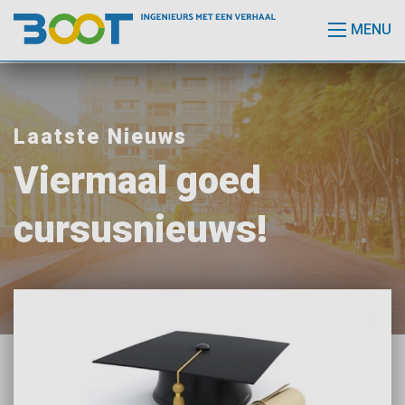
MENU
Laatste Nieuws
Viermaal goed
cursusnieuws!