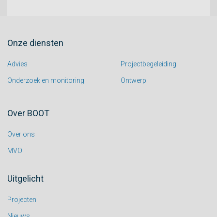
Onze diensten
Advies
Projectbegeleiding
Onderzoek en monitoring
Ontwerp
Over BOOT
Over ons
MVO
Uitgelicht
Projecten
Nieuws