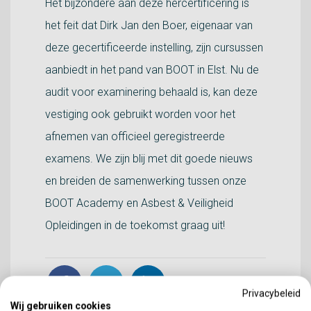
Het bijzondere aan deze hercertificering is
het feit dat Dirk Jan den Boer, eigenaar van
deze gecertificeerde instelling, zijn cursussen
aanbiedt in het pand van BOOT in Elst. Nu de
audit voor examinering behaald is, kan deze
vestiging ook gebruikt worden voor het
afnemen van officieel geregistreerde
examens. We zijn blij met dit goede nieuws
en breiden de samenwerking tussen onze
BOOT Academy en Asbest & Veiligheid
Opleidingen in de toekomst graag uit!
Privacybeleid
Wij gebruiken cookies