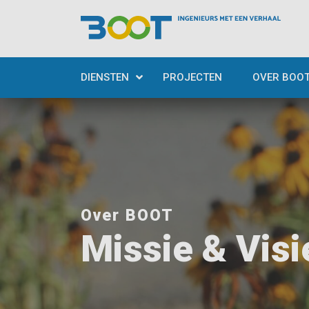
DIENSTEN
PROJECTEN
OVER BOO
Over BOOT
Missie & Visi